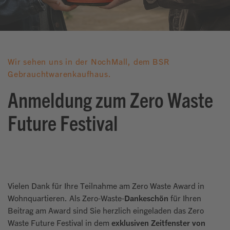
Wir sehen uns in der NochMall, dem BSR
Gebrauchtwarenkaufhaus.
Anmeldung zum Zero Waste
Future Festival
Vielen Dank für Ihre Teilnahme am Zero Waste Award in
Wohnquartieren. Als Zero-Waste-
Dankeschön
für Ihren
Beitrag am Award sind Sie herzlich eingeladen das Zero
Waste Future Festival in dem
exklusiven Zeitfenster von