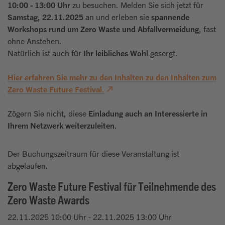
10:00 - 13:00 Uhr
zu besuchen. Melden Sie sich jetzt für
Samstag, 22.11.2025
an und erleben sie
spannende
Workshops rund um Zero Waste und Abfallvermeidung
, fast
ohne Anstehen.
Natürlich ist auch für
Ihr leibliches Wohl
gesorgt.
Hier erfahren Sie mehr zu den Inhalten zu den Inhalten zum
Zero Waste Future Festival.
Zögern Sie nicht, diese
Einladung auch an Interessierte in
Ihrem Netzwerk weiterzuleiten
.
Der Buchungszeitraum für diese Veranstaltung ist
abgelaufen.
Zero Waste Future Festival für Teilnehmende des
Zero Waste Awards
22.11.2025 10:00 Uhr - 22.11.2025 13:00 Uhr